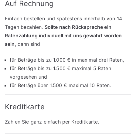
Auf Rechnung
Einfach bestellen und spätestens innerhalb von 14
Tagen bezahlen.
Sollte nach Rücksprache ein
Ratenzahlung individuell mit uns gewährt worden
sein
, dann sind
für Beträge bis zu 1.000 € in maximal drei Raten,
für Beträge bis zu 1.500 € maximal 5 Raten
vorgesehen und
für Beträge über 1.500 € maximal 10 Raten.
Kreditkarte
Zahlen Sie ganz einfach per Kreditkarte.