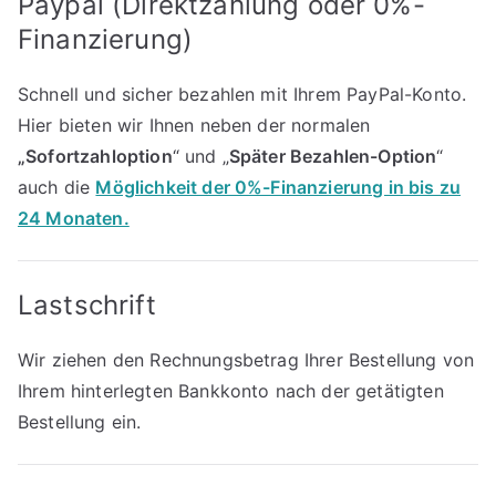
Paypal (Direktzahlung oder 0%-
Finanzierung)
Schnell und sicher bezahlen mit Ihrem PayPal-Konto.
Hier bieten wir Ihnen neben der normalen
„Sofortzahloption
“ und „
Später Bezahlen-Option
“
auch die
Möglichkeit der 0%-Finanzierung in bis zu
24 Monaten.
Lastschrift
Wir ziehen den Rechnungsbetrag Ihrer Bestellung von
Ihrem hinterlegten Bankkonto nach der getätigten
Bestellung ein.