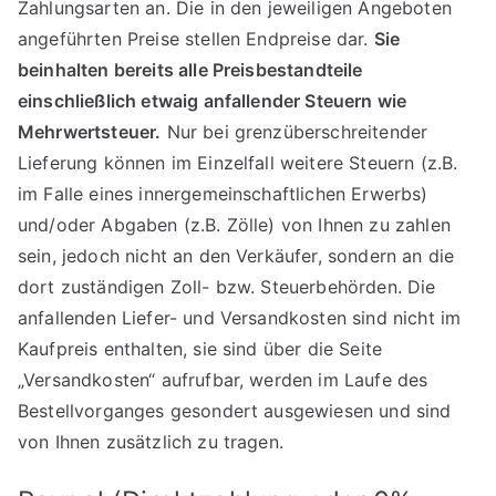
Zahlungsarten an. Die in den jeweiligen Angeboten
angeführten Preise stellen Endpreise dar.
Sie
beinhalten bereits alle Preisbestandteile
einschließlich etwaig anfallender Steuern wie
Mehrwertsteuer.
Nur bei grenzüberschreitender
Lieferung können im Einzelfall weitere Steuern (z.B.
im Falle eines innergemeinschaftlichen Erwerbs)
und/oder Abgaben (z.B. Zölle) von Ihnen zu zahlen
sein, jedoch nicht an den Verkäufer, sondern an die
dort zuständigen Zoll- bzw. Steuerbehörden. Die
anfallenden Liefer- und Versandkosten sind nicht im
Kaufpreis enthalten, sie sind über die Seite
„Versandkosten“ aufrufbar, werden im Laufe des
Bestellvorganges gesondert ausgewiesen und sind
von Ihnen zusätzlich zu tragen.