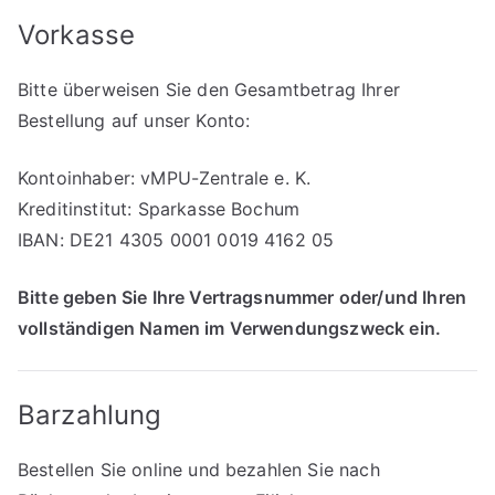
Vorkasse
Bitte überweisen Sie den Gesamtbetrag Ihrer
Bestellung auf unser Konto:
Kontoinhaber: vMPU-Zentrale e. K.
Kreditinstitut: Sparkasse Bochum
IBAN: DE21 4305 0001 0019 4162 05
Bitte geben Sie Ihre Vertragsnummer oder/und Ihren
vollständigen Namen im Verwendungszweck ein.
Barzahlung
Bestellen Sie online und bezahlen Sie nach