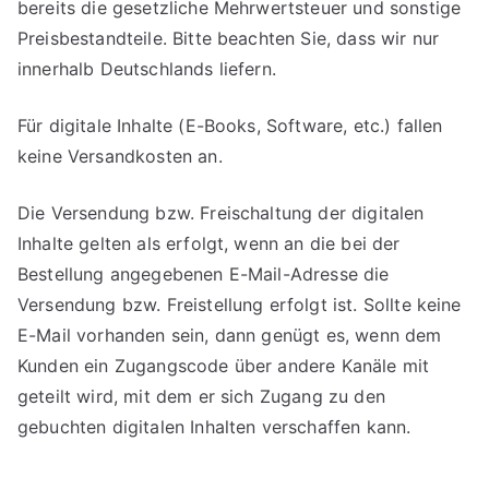
bereits die gesetzliche Mehrwertsteuer und sonstige
Preisbestandteile. Bitte beachten Sie, dass wir nur
innerhalb Deutschlands liefern.
Für digitale Inhalte (E-Books, Software, etc.) fallen
keine Versandkosten an.
Die Versendung bzw. Freischaltung der digitalen
Inhalte gelten als erfolgt, wenn an die bei der
Bestellung angegebenen E-Mail-Adresse die
Versendung bzw. Freistellung erfolgt ist. Sollte keine
E-Mail vorhanden sein, dann genügt es, wenn dem
Kunden ein Zugangscode über andere Kanäle mit
geteilt wird, mit dem er sich Zugang zu den
gebuchten digitalen Inhalten verschaffen kann.