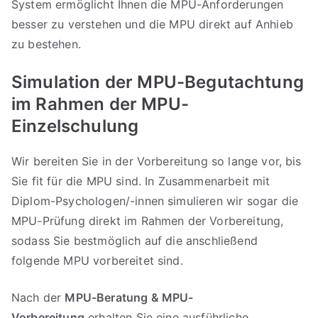
System ermöglicht Ihnen die MPU-Anforderungen
besser zu verstehen und die MPU direkt auf Anhieb
zu bestehen.
Simulation der MPU-Begutachtung
im Rahmen der MPU-
Einzelschulung
Wir bereiten Sie in der Vorbereitung so lange vor, bis
Sie fit für die MPU sind. In Zusammenarbeit mit
Diplom-Psychologen/-innen simulieren wir sogar die
MPU-Prüfung direkt im Rahmen der Vorbereitung,
sodass Sie bestmöglich auf die anschließend
folgende MPU vorbereitet sind.
Nach der
MPU-Beratung & MPU-
Vorbereitung
erhalten Sie eine ausführliche