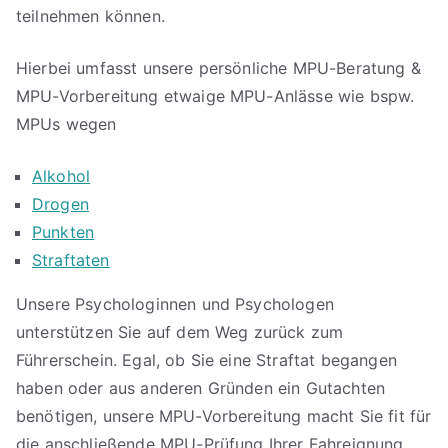
teilnehmen können.
Hierbei umfasst unsere persönliche MPU-Beratung &
MPU-Vorbereitung etwaige MPU-Anlässe wie bspw.
MPUs wegen
Alkohol
Drogen
Punkten
Straftaten
Unsere Psychologinnen und Psychologen
unterstützen Sie auf dem Weg zurück zum
Führerschein. Egal, ob Sie eine Straftat begangen
haben oder aus anderen Gründen ein Gutachten
benötigen, unsere MPU-Vorbereitung macht Sie fit für
die anschließende MPU-Prüfung Ihrer Fahreignung.