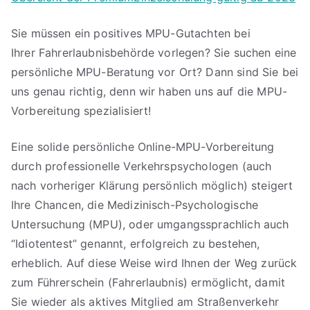
Sie müssen ein positives MPU-Gutachten bei
Ihrer Fahrerlaubnisbehörde vorlegen? Sie suchen eine
persönliche MPU-Beratung vor Ort? Dann sind Sie bei
uns genau richtig, denn wir haben uns auf die MPU-
Vorbereitung spezialisiert!
Eine solide persönliche Online-MPU-Vorbereitung
durch professionelle Verkehrspsychologen (auch
nach vorheriger Klärung persönlich möglich) steigert
Ihre Chancen, die Medizinisch-Psychologische
Untersuchung (MPU), oder umgangssprachlich auch
“Idiotentest” genannt, erfolgreich zu bestehen,
erheblich. Auf diese Weise wird Ihnen der Weg zurück
zum Führerschein (Fahrerlaubnis) ermöglicht, damit
Sie wieder als aktives Mitglied am Straßenverkehr