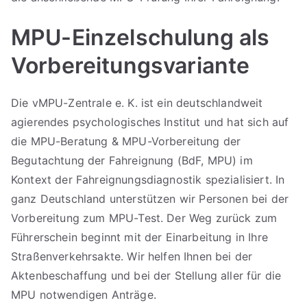
MPU-Einzelschulung als
Vorbereitungsvariante
Die vMPU-Zentrale e. K. ist ein deutschlandweit
agierendes psychologisches Institut und hat sich auf
die MPU-Beratung & MPU-Vorbereitung der
Begutachtung der Fahreignung (BdF, MPU) im
Kontext der Fahreignungsdiagnostik spezialisiert. In
ganz Deutschland unterstützen wir Personen bei der
Vorbereitung zum MPU-Test. Der Weg zurück zum
Führerschein beginnt mit der Einarbeitung in Ihre
Straßenverkehrsakte. Wir helfen Ihnen bei der
Aktenbeschaffung und bei der Stellung aller für die
MPU notwendigen Anträge.