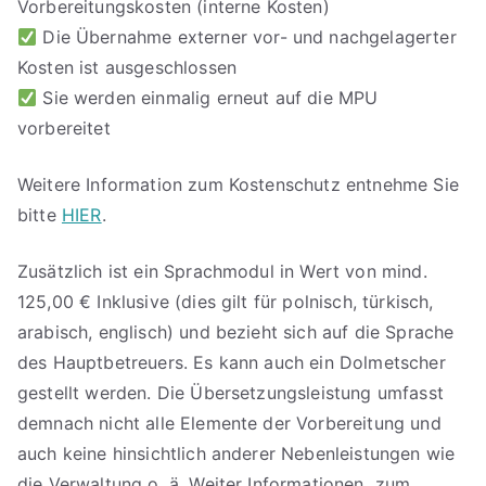
Vorbereitungskosten (interne Kosten)
Die Übernahme externer vor- und nachgelagerter
Kosten ist ausgeschlossen
Sie werden einmalig erneut auf die MPU
vorbereitet
Weitere Information zum Kostenschutz entnehme Sie
bitte
HIER
.
Zusätzlich ist ein Sprachmodul in Wert von mind.
125,00 € Inklusive (dies gilt für polnisch, türkisch,
arabisch, englisch) und bezieht sich auf die Sprache
des Hauptbetreuers. Es kann auch ein Dolmetscher
gestellt werden. Die Übersetzungsleistung umfasst
demnach nicht alle Elemente der Vorbereitung und
auch keine hinsichtlich anderer Nebenleistungen wie
die Verwaltung o. ä. Weiter Informationen zum