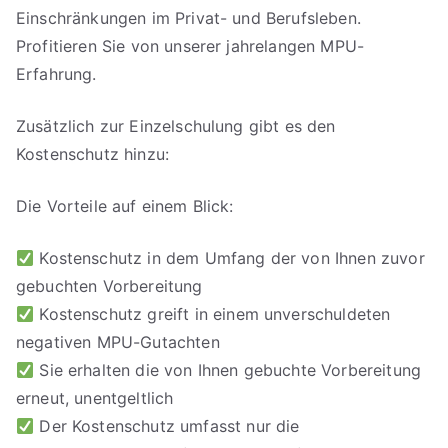
Einschränkungen im Privat- und Berufsleben.
Profitieren Sie von unserer jahrelangen MPU-
Erfahrung.
Zusätzlich zur Einzelschulung gibt es den
Kostenschutz hinzu:
Die Vorteile auf einem Blick:
Kostenschutz in dem Umfang der von Ihnen zuvor
gebuchten Vorbereitung
Kostenschutz greift in einem unverschuldeten
negativen MPU-Gutachten
Sie erhalten die von Ihnen gebuchte Vorbereitung
erneut, unentgeltlich
Der Kostenschutz umfasst nur die