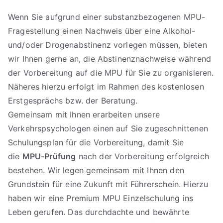
Wenn Sie aufgrund einer substanzbezogenen MPU-
Fragestellung einen Nachweis über eine Alkohol-
und/oder Drogenabstinenz vorlegen müssen, bieten
wir Ihnen gerne an, die Abstinenznachweise während
der Vorbereitung auf die MPU für Sie zu organisieren.
Näheres hierzu erfolgt im Rahmen des kostenlosen
Erstgesprächs bzw. der Beratung.
Gemeinsam mit Ihnen erarbeiten unsere
Verkehrspsychologen einen auf Sie zugeschnittenen
Schulungsplan für die Vorbereitung, damit Sie
die
MPU-Prüfung
nach der Vorbereitung erfolgreich
bestehen. Wir legen gemeinsam mit Ihnen den
Grundstein für eine Zukunft mit Führerschein. Hierzu
haben wir eine Premium MPU Einzelschulung ins
Leben gerufen. Das durchdachte und bewährte