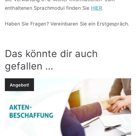
enthaltenen Sprachmodul finden Sie
HIER
.
Haben Sie Fragen? Vereinbaren Sie ein Erstgespräch.
Das könnte dir auch
gefallen …
Angebot!