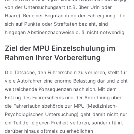
von der Untersuchungsart (z.B. über Urin oder
Haare). Bei einer Begutachtung der Fahreignung, die
sich auf Punkte oder Straftaten bezieht, sind
hingegen Abstinenznachweise o. ä. nicht notwendig.
Ziel der MPU Einzelschulung im
Rahmen Ihrer Vorbereitung
Die Tatsache, den Führerschein zu verlieren, stellt für
viele Autofahrer eine enorme Belastung dar und zieht
weitreichende Konsequenzen nach sich. Mit dem
Entzug des Führerscheins und der Anordnung über
die Fahrerlaubnisbehörde zur MPU (Medizinisch-
Psychologischen Untersuchung) geht damit nicht nur
ein Teil der eigenen Freiheit verloren, sondern führt
darüber hinaus oftmals zu erheblichen