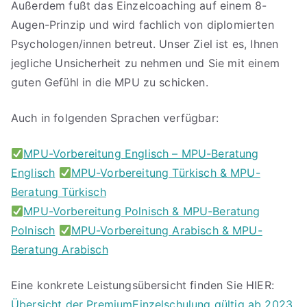
Außerdem fußt das Einzelcoaching auf einem 8-
Augen-Prinzip und wird fachlich von diplomierten
Psychologen/innen betreut. Unser Ziel ist es, Ihnen
jegliche Unsicherheit zu nehmen und Sie mit einem
guten Gefühl in die MPU zu schicken.
Auch in folgenden Sprachen verfügbar:
MPU-Vorbereitung Englisch – MPU-Beratung
Englisch
MPU-Vorbereitung Türkisch & MPU-
Beratung Türkisch
MPU-Vorbereitung Polnisch & MPU-Beratung
Polnisch
MPU-Vorbereitung Arabisch & MPU-
Beratung Arabisch
Eine konkrete Leistungsübersicht finden Sie HIER:
Übersicht der PremiumEinzelschulung gültig ab 2023