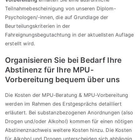
Teilnahmebescheinigung von unseren Diplom-
Psychologen/-innen, die auf Grundlage der
Beurteilungskriterien in der
Fahreignungsbegutachtung in der aktuellsten Auflage
erstellt wird.
Organisieren Sie bei Bedarf Ihre
Abstinenz für Ihre MPU-
Vorbereitung bequem über uns
Die Kosten der MPU-Beratung & MPU-Vorbereitung
werden im Rahmen des Erstgesprächs detailliert
erläutert. Bei substanzbezogenen Anordnungen (also
Drogen und/oder Alkohol) kommen für einen nötigen
Abstinenznachweis weitere Kosten hinzu. Die Kosten
für Alkohol und Drogen unterscheiden sich abhängig